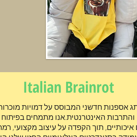
Italian Brainrot
ג אספנות חדשני המבוסס על דמויות מוכרות
והתרבות האינטרנטית.אנו מתמחים בפיתוח ו
איכותיים, תוך הקפדה על עיצוב מקצועי, רמת