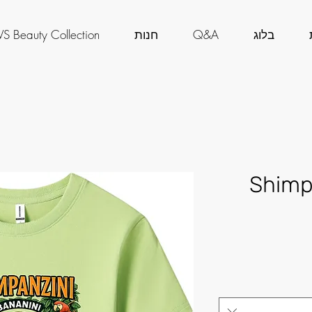
בלוג
Q&A
חנות
S Beauty Collection
Shimp